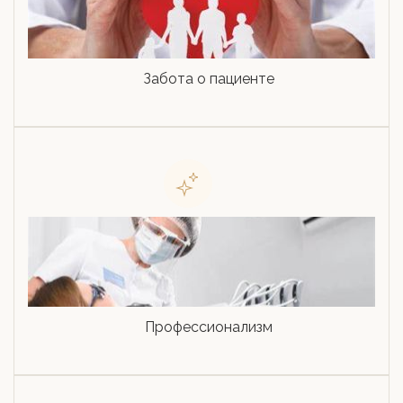
Забота о пациенте
Профессионализм