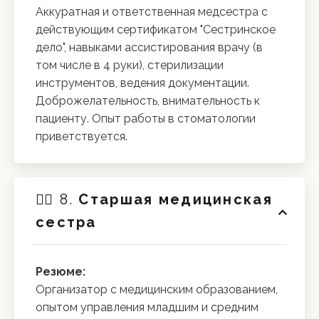
Аккуратная и ответственная медсестра с
действующим сертификатом "Сестринское
дело", навыками ассистирования врачу (в
том числе в 4 руки), стерилизации
инструментов, ведения документации.
Доброжелательность, внимательность к
пациенту. Опыт работы в стоматологии
приветствуется.
🧑‍⚕️ 8.
Старшая медицинская
сестра
Резюме:
Организатор с медицинским образованием,
опытом управления младшим и средним