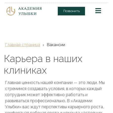
Позвонить
Главная страница
›
Вакансии
Карьера в наших
клиниках
Главная ценность нашей компании — это люди. Мы
стремимся создавать условия, в которых каждый
сотрудник может эффективно работать и
развиваться профессионально. В «Академии
Улыбки» вас ждут перспективы карьерного роста,
комфортная рабочая среда и команда настоящих