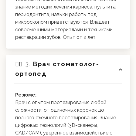
знание методик лечения кариеса, пульпита,
периодонтита, навыки работы под
микроскопом приветствуются. Владеет
современными материалами и техниками
реставрации зубов. Опыт от 2 лет.
👨‍⚕️ 3.
Врач стоматолог-
ортопед
Резюме:
Врач с опытом протезирования любой
сложности: от одиночных коронок до
полного съемного протезирования. Знание
цифровых технологий (3D-сканеры,
CAD/CAM), уверенное взаимодействие с