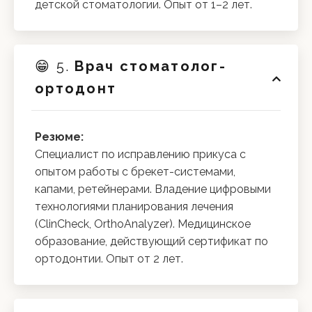
детской стоматологии. Опыт от 1–2 лет.
😁 5.
Врач стоматолог-
ортодонт
Резюме:
Специалист по исправлению прикуса с
опытом работы с брекет-системами,
капами, ретейнерами. Владение цифровыми
технологиями планирования лечения
(ClinCheck, OrthoAnalyzer). Медицинское
образование, действующий сертификат по
ортодонтии. Опыт от 2 лет.