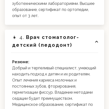
зуботехническими лабораториями. Высшее
образование, сертификат по ортопедии,
опыт от 3 лет.
👧 4.
Врач стоматолог-
детский (педодонт)
Резюме:
Добрый и терпеливый специалист, умеющий
находить подход к детям и их родителям.
Опыт лечения кариеса молочных и
постоянных зубов, фторирования,
герметизации фиссур. Владение методами
седации будет преимуществом.
Медицинское образование, сертификат по