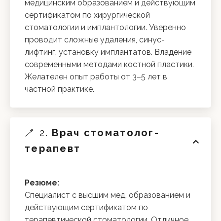
медицинским образованием и действующим
сертификатом по хирургической
стоматологии и имплантологии. Уверенно
проводит сложные удаления, синус-
лифтинг, установку имплантатов. Владение
современными методами костной пластики.
Желателен опыт работы от 3–5 лет в
частной практике.
🪥 2.
Врач стоматолог-
терапевт
Резюме:
Специалист с высшим мед. образованием и
действующим сертификатом по
терапевтической стоматологии. Отличное