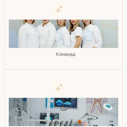
Команда