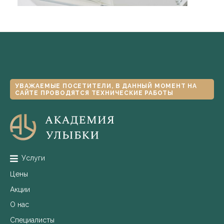
УВАЖАЕМЫЕ ПОСЕТИТЕЛИ, В ДАННЫЙ МОМЕНТ НА
САЙТЕ ПРОВОДЯТСЯ ТЕХНИЧЕСКИЕ РАБОТЫ
Услуги
Цены
Акции
О нас
Специалисты