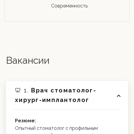
Современность
Вакансии
🦷 1.
Врач стоматолог-
хирург-имплантолог
Резюме:
Опытный стоматолог с профильным