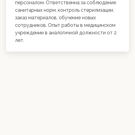
персоналом. Ответственна за соблюдение
санитарных норм, контроль стерилизации,
заказ материалов, обучение новых
сотрудников. Опыт работы в медицинском
учреждении в аналогичной должности от 2
лет.