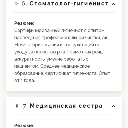
✨ 6.
Стоматолог-гигиенист
Резюме:
Сертифицированный гигиенист с опытом
проведения профессиональной чистки, Air
Flow, фторирования и консультаций по
уходу за полостью рта. Грамотная речь,
аккуратность, умение работать с
пациентом. Среднее медицинское
образование, сертификат гигиениста. Опыт
от 1 года.
💉 7.
Медицинская сестра
Резюме: