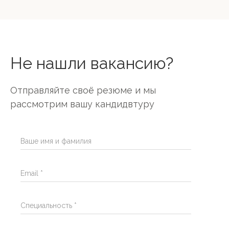
Не нашли вакансию?
Отправляйте своё резюме и мы
рассмотрим вашу кандидвтуру
Ваше имя и фамилия
Email *
Специальность *