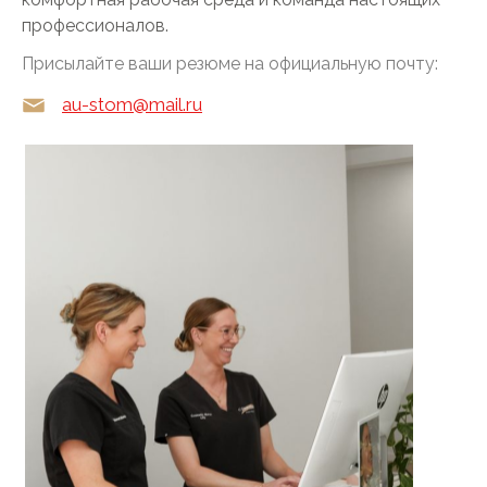
профессионалов.
Присылайте ваши резюме на официальную почту:
au-stom@mail.ru