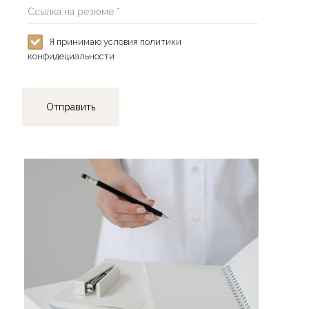
Ссылка на резюме *
Я принимаю условия политики
конфидециальности
Отправить