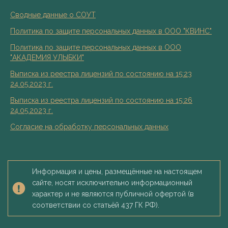
Сводные данные о СОУТ
Политика по защите персональных данных в ООО "КВИНС"
Политика по защите персональных данных в ООО
"АКАДЕМИЯ УЛЫБКИ"
Выписка из реестра лицензий по состоянию на 15:23
24.05.2023 г.
Выписка из реестра лицензий по состоянию на 15:26
24.05.2023 г.
Согласие на обработку персональных данных
Информация и цены, размещённые на настоящем
сайте, носят исключительно информационный
характер и не являются публичной офертой (в
соответствии со статьёй 437 ГК РФ).