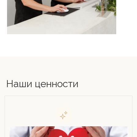
Наши ценности