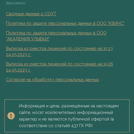
Документы:
Сводные данные о СОУТ
Политика по защите персональных данных в ООО "КВИНС"
Политика по защите персональных данных в ООО
"АКАДЕМИЯ УЛЫБКИ"
Выписка из реестра лицензий по состоянию на 15:23
24.05.2023 г.
Выписка из реестра лицензий по состоянию на 15:26
24.05.2023 г.
Согласие на обработку персональных данных
Информация и цены, размещённые на настоящем
сайте, носят исключительно информационный
характер и не являются публичной офертой (в
соответствии со статьёй 437 ГК РФ).