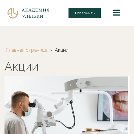
Позвонить
Главная страница
›
Акции
Акции