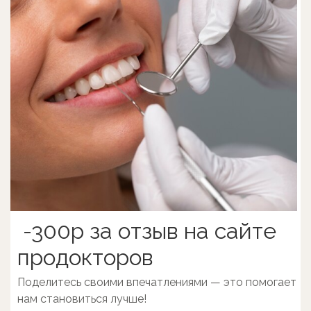
-300р за отзыв на сайте
продокторов
Поделитесь своими впечатлениями — это помогает
нам становиться лучше!