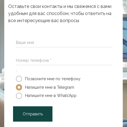
Оставьте свои контакты и мы свяжемся с вами
удобным для вас способом, чтобы ответить на
все интересующие вас вопросы
Ваше имя
Номер телефона *
*
Позвоните мне по телефону
Напишите мне в Telegram
Напишите мне в Whats’App
Отправить