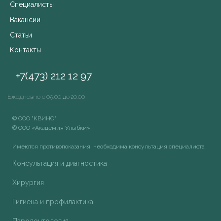
Специалисты
Вакансии
Статьи
Контакты
+7(473) 212 12 97
Ежедневно с 09:00 до 20:00
© ООО "КВИНС"
© ООО «Академия Улыбки»
Имеются противопоказания, необходима консультация специалиста
Консультация и диагностика
Хирургия
Гигиена и профилактика
Пародонтология