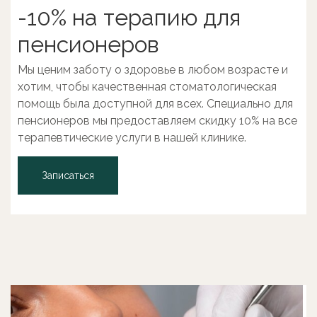
-10% на терапию для
пенсионеров
Мы ценим заботу о здоровье в любом возрасте и
хотим, чтобы качественная стоматологическая
помощь была доступной для всех. Специально для
пенсионеров мы предоставляем скидку 10% на все
терапевтические услуги в нашей клинике.
Записаться