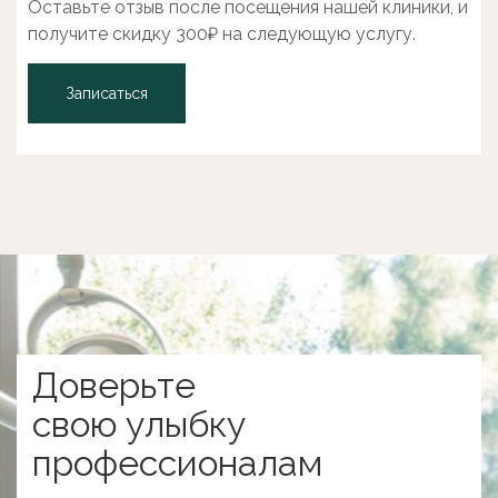
Оставьте отзыв после посещения нашей клиники, и
получите скидку 300₽ на следующую услугу.
Записаться
Доверьте
свою улыбку
профессионалам