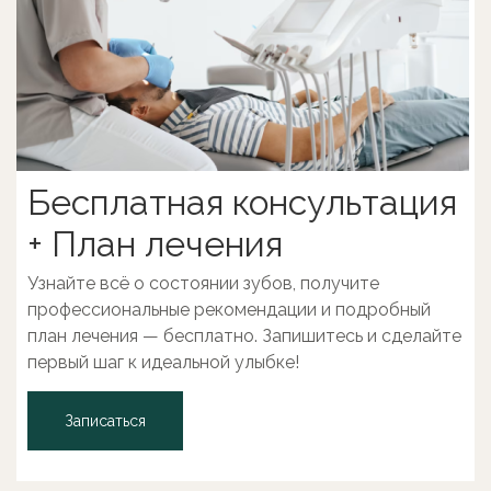
Бесплатная консультация
+ План лечения
Узнайте всё о состоянии зубов, получите
профессиональные рекомендации и подробный
план лечения — бесплатно. Запишитесь и сделайте
первый шаг к идеальной улыбке!
Записаться