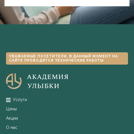
УВАЖАЕМЫЕ ПОСЕТИТЕЛИ, В ДАННЫЙ МОМЕНТ НА
САЙТЕ ПРОВОДЯТСЯ ТЕХНИЧЕСКИЕ РАБОТЫ
Услуги
Цены
Акции
О нас