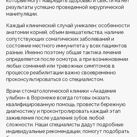
которые могут навредить здоровью и свести на нет
результаты успешно проведенной хирургической
манипуляции.
Каждый клинический случай уникален: особенности
анатомии корней, объем вмешательства, наличие
сопутствующих соматических заболеваний и
состояние местного иммунитета у всех пациентов
разные. Именно поэтому общая тактика лечения
определяется после осмотра, а при возникновении
любых сомнений или тревожных симптомов в
процессе реабилитации важно своевременно
проконсультироваться со специалистом.
Врачи стоматологической клиники «Академия
улыбки» в Воронеже всегда готовы оказать
квалифицированную помощь, провести бережную
диагностику и проконтролировать каждый этап
заживления после удаления зубов любой
сложности. Наши специалисты дадут подробные
индивидуальные рекомендации, помогут подобрать