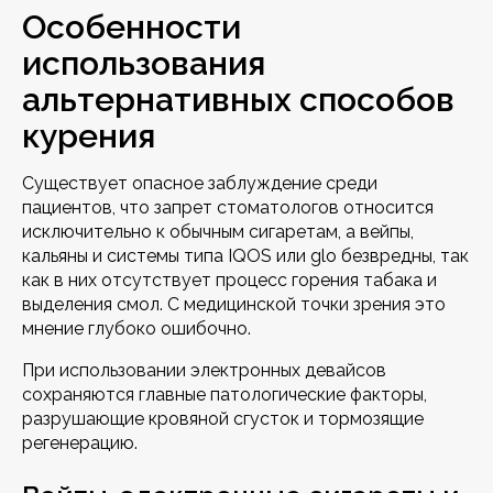
Особенности
использования
альтернативных способов
курения
Существует опасное заблуждение среди
пациентов, что запрет стоматологов относится
исключительно к обычным сигаретам, а вейпы,
кальяны и системы типа IQOS или glo безвредны, так
как в них отсутствует процесс горения табака и
выделения смол. С медицинской точки зрения это
мнение глубоко ошибочно.
При использовании электронных девайсов
сохраняются главные патологические факторы,
разрушающие кровяной сгусток и тормозящие
регенерацию.