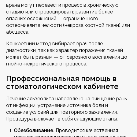
врача могут перевести процесс в хроническую
стадию или спровоцировать развитие более
опасных осложнений — ограниченного
остеомиелита челюсти (некроза костной ткани) или
абсцесса.
Конкретный метод выбирает врач после
диагностики, так как характер поражения тканей
может быть разным — от серозного воспаления до
гнойно-некротического процесса.
Профессиональная помощь в
стоматологическом кабинете
Лечение альвеолита направлено на очищение раны
от инфекции, устранение источника боли и
создание условий для повторного заживления.
Процедура включает в себя следующие этапы:
Обезболивание.
Проводится качественная