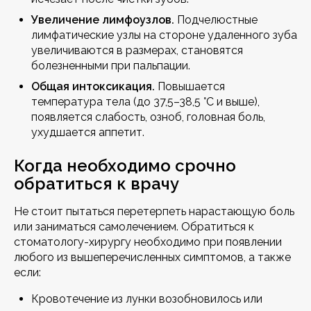
Увеличение лимфоузлов.
Подчелюстные
лимфатические узлы на стороне удаленного зуба
увеличиваются в размерах, становятся
болезненными при пальпации.
Общая интоксикация.
Повышается
температура тела (до 37,5–38,5 °C и выше),
появляется слабость, озноб, головная боль,
ухудшается аппетит.
Когда необходимо срочно
обратиться к врачу
Не стоит пытаться перетерпеть нарастающую боль
или заниматься самолечением. Обратиться к
стоматологу-хирургу необходимо при появлении
любого из вышеперечисленных симптомов, а также
если:
Кровотечение из лунки возобновилось или