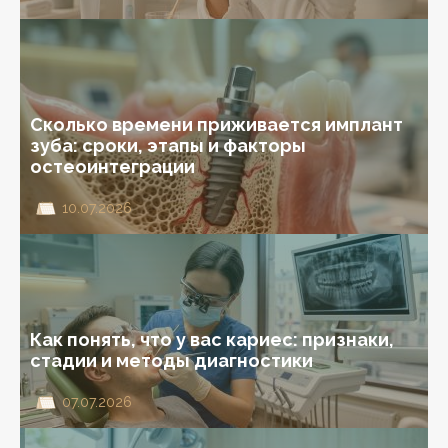
Сколько времени приживается имплант
зуба: сроки, этапы и факторы
остеоинтеграции
10.07.2026
Как понять, что у вас кариес: признаки,
стадии и методы диагностики
07.07.2026