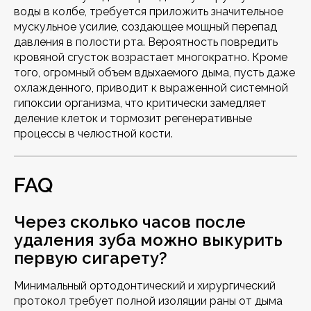
воды в колбе, требуется приложить значительное
мускульное усилие, создающее мощный перепад
давления в полости рта. Вероятность повредить
кровяной сгусток возрастает многократно. Кроме
того, огромный объем вдыхаемого дыма, пусть даже
охлажденного, приводит к выраженной системной
гипоксии организма, что критически замедляет
деление клеток и тормозит регенеративные
процессы в челюстной кости.
FAQ
Через сколько часов после
удаления зуба можно выкурить
первую сигарету?
Минимальный ортодонтический и хирургический
протокол требует полной изоляции раны от дыма