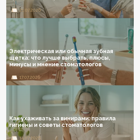
21.07.2026
Электрическая или обычная зубная
щетка: что лучше выбрать, плюсы,
минусы и мнение стоматологов
17.07.2026
Как ухаживать за винирами: правила
гигиены и советы стоматологов
14.07.2026