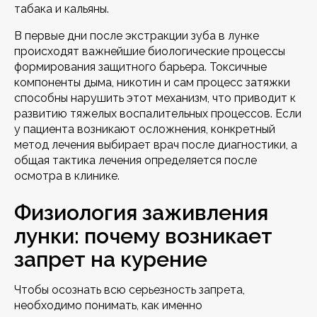
табака и кальяны.
В первые дни после экстракции зуба в лунке
происходят важнейшие биологические процессы
формирования защитного барьера. Токсичные
компоненты дыма, никотин и сам процесс затяжки
способны нарушить этот механизм, что приводит к
развитию тяжелых воспалительных процессов. Если
у пациента возникают осложнения, конкретный
метод лечения выбирает врач после диагностики, а
общая тактика лечения определяется после
осмотра в клинике.
Физиология заживления
лунки: почему возникает
запрет на курение
Чтобы осознать всю серьезность запрета,
необходимо понимать, как именно