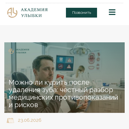
Позвонить
Можно ли курить после
удаления зуба: честный разбор
медицинских противопоказаний
и рисков
23.06.2026