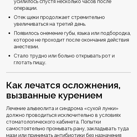
усилилось спустя несколько часов после
операции.
Отек щеки продолжает стремительно
увеличиваться на третий день.
Появилось онемение губы, языка или подбородка,
которое не проходит после окончания действия
анестезии.
Стало трудно или больно открывать рот и
глотать пищу.
Как лечатся осложнения,
вызванные курением
Лечение альвеолита и синдрома «сухой лунки»
должно проводиться исключительно в условиях
стоматологического кабинета. Попытки
самостоятельно промывать рану, закладывать туда
мази или принимать антибиотики без назначения