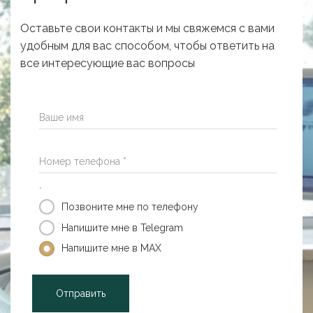
Оставьте свои контакты и мы свяжемся с вами
удобным для вас способом, чтобы ответить на
все интересующие вас вопросы
Ваше имя
Номер телефона *
*
Позвоните мне по телефону
Напишите мне в Telegram
Напишите мне в MAX
Отправить