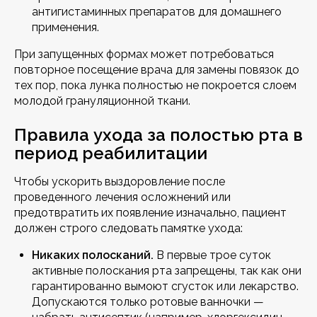
антигистаминных препаратов для домашнего
применения.
При запущенных формах может потребоваться
повторное посещение врача для замены повязок до
тех пор, пока лунка полностью не покроется слоем
молодой грануляционной ткани.
Правила ухода за полостью рта в
период реабилитации
Чтобы ускорить выздоровление после
проведенного лечения осложнений или
предотвратить их появление изначально, пациент
должен строго следовать памятке ухода:
Никаких полосканий.
В первые трое суток
активные полоскания рта запрещены, так как они
гарантированно вымоют сгусток или лекарство.
Допускаются только ротовые ванночки —