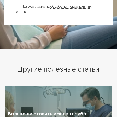
Даю согласие на
обработку персональных
данных
Другие полезные статьи
Больно ли ставить имплант зуба: