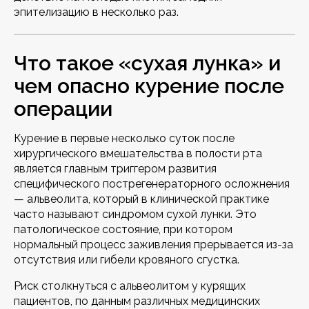
эпителизацию в несколько раз.
Что такое «сухая лунка» и
чем опасно курение после
операции
Курение в первые несколько суток после
хирургического вмешательства в полости рта
является главным триггером развития
специфического пострегенераторного осложнения
— альвеолита, который в клинической практике
часто называют синдромом сухой лунки. Это
патологическое состояние, при котором
нормальный процесс заживления прерывается из-за
отсутствия или гибели кровяного сгустка.
Риск столкнуться с альвеолитом у курящих
пациентов, по данным различных медицинских