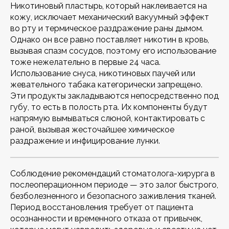
Никотиновый пластырь, который наклеивается на
кожу, исключает механический вакуумный эффект
во рту и термическое раздражение раны дымом.
Однако он все равно поставляет никотин в кровь,
вызывая спазм сосудов, поэтому его использование
тоже нежелательно в первые 24 часа.
Использование снуса, никотиновых паучей или
жевательного табака категорически запрещено.
Эти продукты закладываются непосредственно под
губу, то есть в полость рта. Их компоненты будут
напрямую вымываться слюной, контактировать с
раной, вызывая жесточайшее химическое
раздражение и инфицирование лунки.
Соблюдение рекомендаций стоматолога-хирурга в
послеоперационном периоде — это залог быстрого,
безболезненного и безопасного заживления тканей.
Период восстановления требует от пациента
осознанности и временного отказа от привычек,